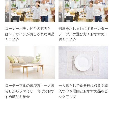
コーナー用テレビ台の魅力と
部屋をおしゃれにするセンター
は？デザインがおしゃれな商品
テーブルの選び方！おすすめ5
もご紹介
選もご紹介
ローテーブルの選び方！一人暮
一人暮らしで食器棚は必要？導
らしからファミリー向けのおす
入すべき理由とおすすめ品をピ
すめ商品も紹介
ックアップ