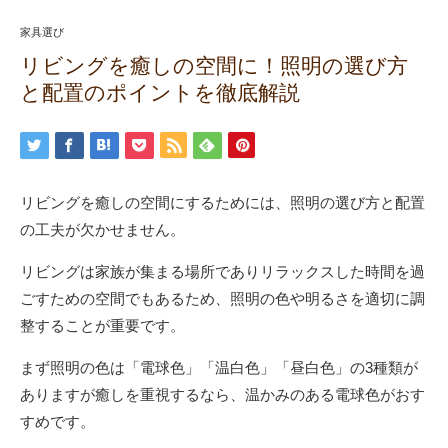
家具選び
リビングを癒しの空間に！照明の選び方
と配置のポイントを徹底解説
リビングを癒しの空間にするためには、照明の選び方と配置
の工夫が欠かせません。
リビングは家族が集まる場所でありリラックスした時間を過
ごすための空間でもあるため、照明の色や明るさを適切に調
整することが重要です。
まず照明の色は「電球色」「温白色」「昼白色」の3種類が
ありますが癒しを重視するなら、温かみのある電球色がおす
すめです。