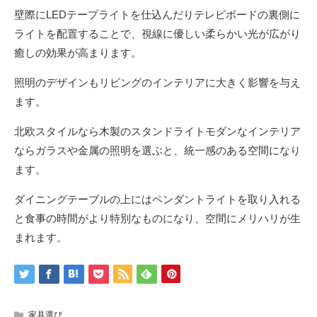
壁際にLEDテープライトを仕込んだりテレビボードの裏側に
ライトを配置することで、視線に優しい柔らかい光が広がり
癒しの効果が高まります。
照明のデザインもリビングのインテリアに大きく影響を与え
ます。
北欧スタイルなら木製のスタンドライトモダンなインテリア
ならガラスや金属の照明を選ぶと、統一感のある空間になり
ます。
ダイニングテーブルの上にはペンダントライトを取り入れる
と食事の時間がより特別なものになり、空間にメリハリが生
まれます。
家具選び