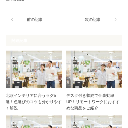
前の記事
次の記事
関連記事
北欧インテリアに合うラグ5
デスク付き収納で仕事効率
選！色選びのコツも分かりやす
UP！リモートワークにおすす
く解説
めな商品をご紹介