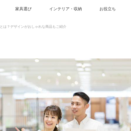
家具選び
インテリア・収納
お役立ち
とは？デザインがおしゃれな商品もご紹介