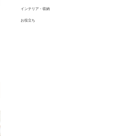
インテリア・収納
お役立ち