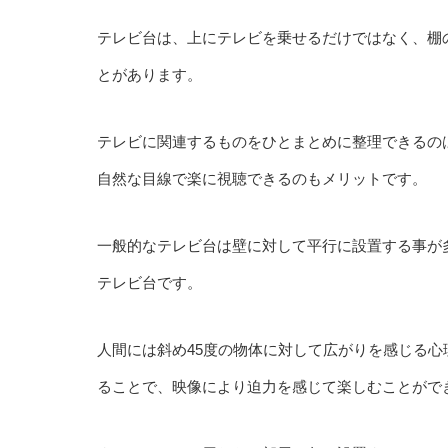
テレビ台は、上にテレビを乗せるだけではなく、棚
とがあります。
テレビに関連するものをひとまとめに整理できるの
自然な目線で楽に視聴できるのもメリットです。
一般的なテレビ台は壁に対して平行に設置する事が
テレビ台です。
人間には斜め45度の物体に対して広がりを感じる心
ることで、映像により迫力を感じて楽しむことがで