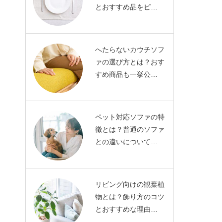
とおすすめ品をピ…
へたらないカウチソフ
ァの選び方とは？おす
すめ商品も一挙公…
ペット対応ソファの特
徴とは？普通のソファ
との違いについて…
リビング向けの観葉植
物とは？飾り方のコツ
とおすすめな理由…