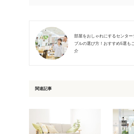
部屋をおしゃれにするセンター
ブルの選び方！おすすめ5選も
介
関連記事