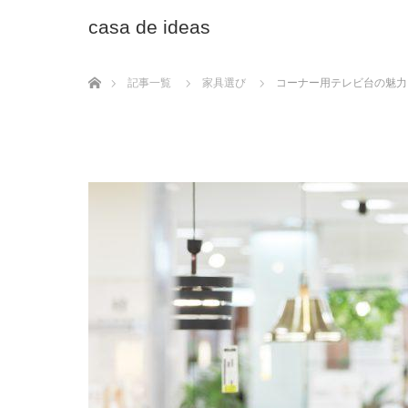
casa de ideas
ホーム
記事一覧
家具選び
コーナー用テレビ台の魅力