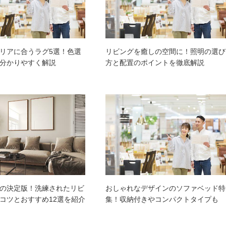
リアに合うラグ5選！色選
リビングを癒しの空間に！照明の選び
分かりやすく解説
方と配置のポイントを徹底解説
の決定版！洗練されたリビ
おしゃれなデザインのソファベッド特
コツとおすすめ12選を紹介
集！収納付きやコンパクトタイプも