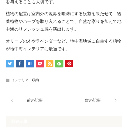
を与えることも大切です。
植物の配置は室内外の境界を曖昧にする役割を果たせて、観
葉植物やハーブを取り入れることで、自然な彩りを加えて地
中海のリフレッシュ感を演出します。
オリーブの木やラベンダーなど、地中海地域に自生する植物
が地中海インテリアに最適です。
インテリア・収納
前の記事
次の記事
関連記事