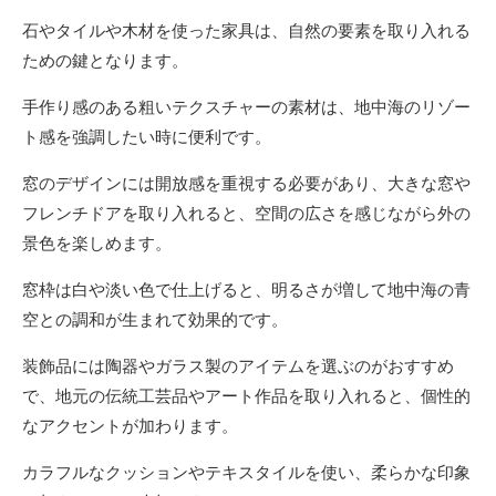
石やタイルや木材を使った家具は、自然の要素を取り入れる
ための鍵となります。
手作り感のある粗いテクスチャーの素材は、地中海のリゾー
ト感を強調したい時に便利です。
窓のデザインには開放感を重視する必要があり、大きな窓や
フレンチドアを取り入れると、空間の広さを感じながら外の
景色を楽しめます。
窓枠は白や淡い色で仕上げると、明るさが増して地中海の青
空との調和が生まれて効果的です。
装飾品には陶器やガラス製のアイテムを選ぶのがおすすめ
で、地元の伝統工芸品やアート作品を取り入れると、個性的
なアクセントが加わります。
カラフルなクッションやテキスタイルを使い、柔らかな印象