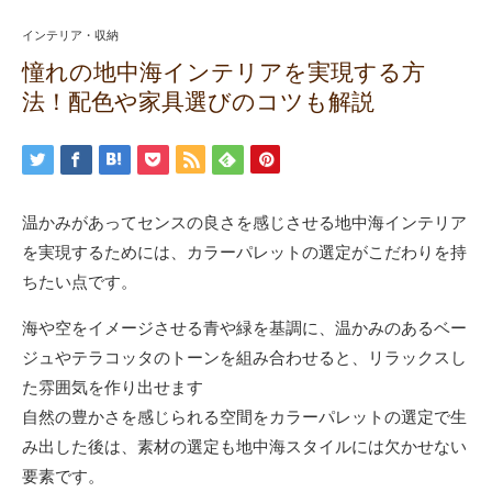
インテリア・収納
憧れの地中海インテリアを実現する方
法！配色や家具選びのコツも解説
温かみがあってセンスの良さを感じさせる地中海インテリア
を実現するためには、カラーパレットの選定がこだわりを持
ちたい点です。
海や空をイメージさせる青や緑を基調に、温かみのあるベー
ジュやテラコッタのトーンを組み合わせると、リラックスし
た雰囲気を作り出せます
自然の豊かさを感じられる空間をカラーパレットの選定で生
み出した後は、素材の選定も地中海スタイルには欠かせない
要素です。