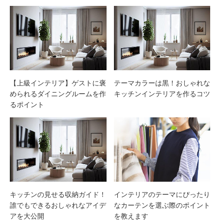
【上級インテリア】ゲストに褒
テーマカラーは黒！おしゃれな
められるダイニングルームを作
キッチンインテリアを作るコツ
るポイント
キッチンの見せる収納ガイド！
インテリアのテーマにぴったり
誰でもできるおしゃれなアイデ
なカーテンを選ぶ際のポイント
アを大公開
を教えます