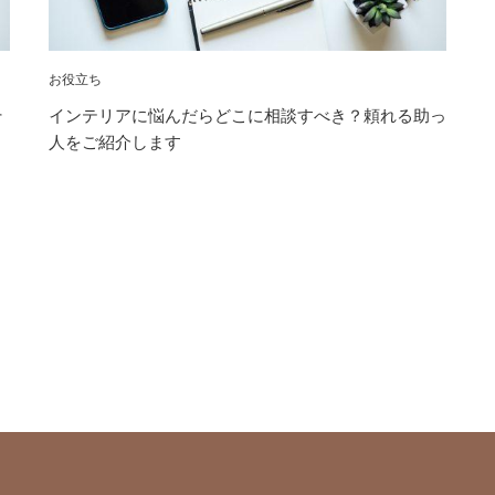
お役立ち
そ
インテリアに悩んだらどこに相談すべき？頼れる助っ
人をご紹介します