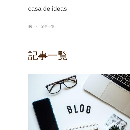
casa de ideas
ホーム
記事一覧
記事一覧