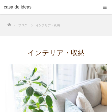
casa de ideas
ホーム
ブログ
インテリア・収納
インテリア・収納