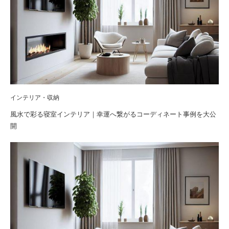
インテリア・収納
風水で彩る寝室インテリア｜幸運へ繋がるコーディネート事例を大公
開