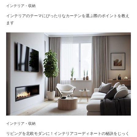
インテリア・収納
インテリアのテーマにぴったりなカーテンを選ぶ際のポイントを教え
ます
インテリア・収納
リビングを北欧モダンに！インテリアコーディネートの秘訣をじっく