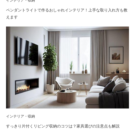
インテリア・収納
ペンダントライトで作るおしゃれインテリア！上手な取り入れ方も教
えます
インテリア・収納
すっきり片付くリビング収納のコツは？家具選びの注意点も解説