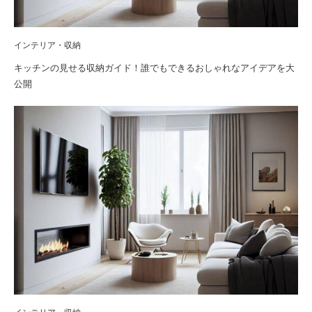
インテリア・収納
キッチンの見せる収納ガイド！誰でもできるおしゃれなアイデアを大
公開