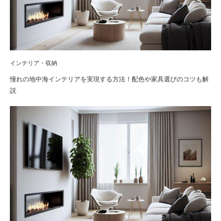
インテリア・収納
憧れの地中海インテリアを実現する方法！配色や家具選びのコツも解
説