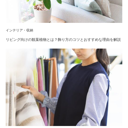
インテリア・収納
リビング向けの観葉植物とは？飾り方のコツとおすすめな理由を解説