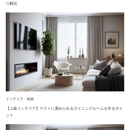
り解説
インテリア・収納
【上級インテリア】ゲストに褒められるダイニングルームを作るポイ
ント