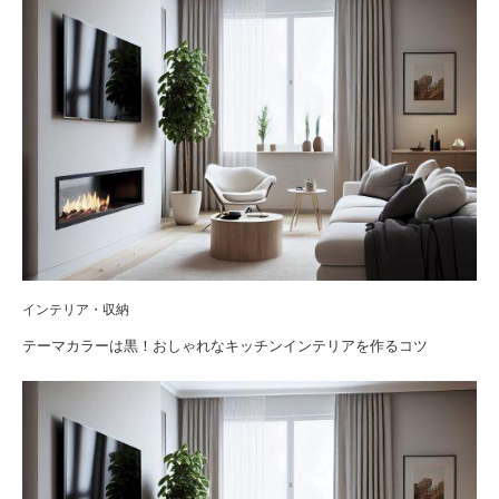
インテリア・収納
テーマカラーは黒！おしゃれなキッチンインテリアを作るコツ